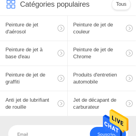
Catégories populaires
Tous
Peinture de jet
Peinture de jet de
d'aérosol
couleur
Peinture de jet à
Peinture de jet de
base d'eau
Chrome
Peinture de jet de
Produits d'entretien
graffiti
automobile
Anti jet de lubrifiant
Jet de décapant de
de rouille
carburateur
Souscrivez