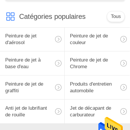
Catégories populaires
Tous
Peinture de jet
Peinture de jet de
d'aérosol
couleur
Peinture de jet à
Peinture de jet de
base d'eau
Chrome
Peinture de jet de
Produits d'entretien
graffiti
automobile
Anti jet de lubrifiant
Jet de décapant de
de rouille
carburateur