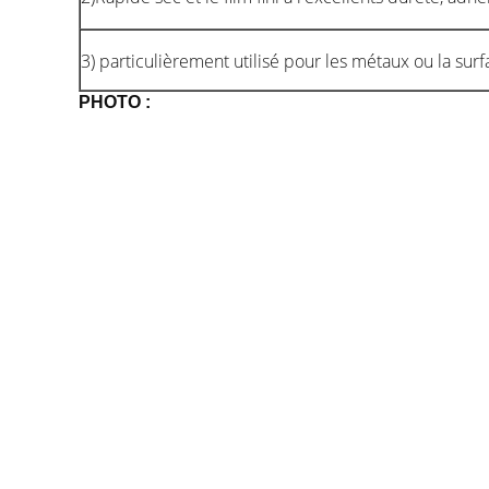
3) particulièrement utilisé pour les métaux ou la sur
PHOTO :