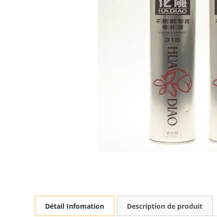
Détail Infomation
Description de produit