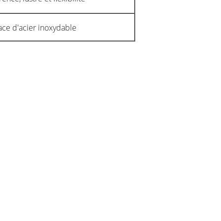
face d'acier inoxydable