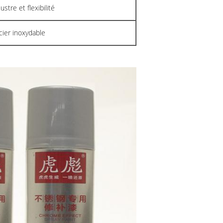
ustre et flexibilité
cier inoxydable