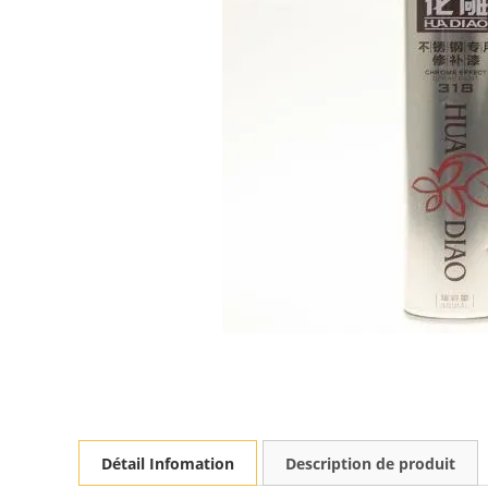
Détail Infomation
Description de produit