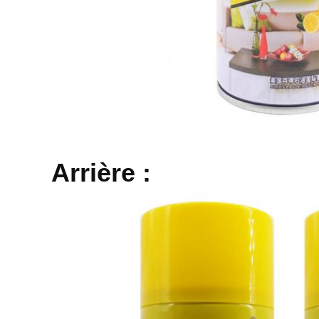
Arrière :