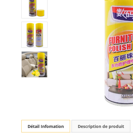
Détail Infomation
Description de produit