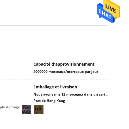
Capacité d'approvisionnement
4000000 morceaux/morceaux par jour
Emballage et livraison
Nous avons mis 12 morceaux dans un carton.
Port de Hong Kong
le d'image :