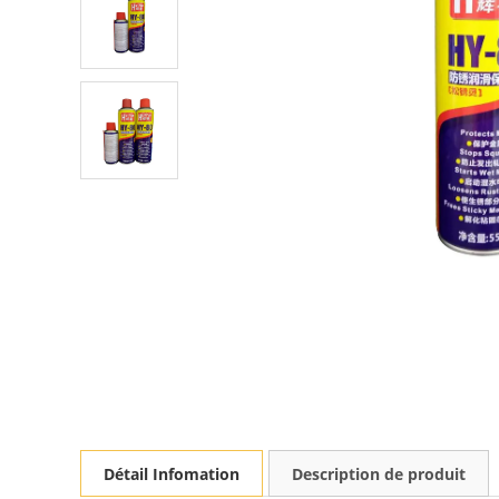
Détail Infomation
Description de produit