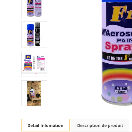
Détail Infomation
Description de produit