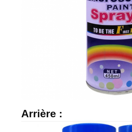
Arrière :